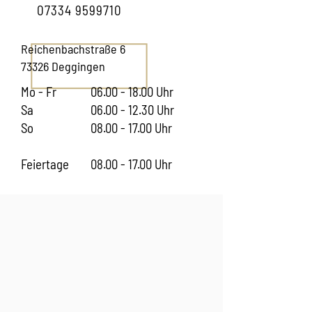
07334 9599710
Reichenbachstraße 6
73326 Deggingen
Mo - Fr
06.00 - 18.00
Uhr
Sa
06.00 - 12.30
Uhr
So
08.00 - 17.00
Uhr
Feiertage
08.00 - 17.00
Uhr